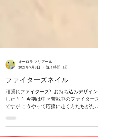
オーロラ マリアール
2021年7月3日
読了時間: 1分
ファイターズネイル
頑張れファイターズ!! お持ち込みデザインで
した＾＾ 今期は中々苦戦中のファイターズ
ですが こうやって応援に赴く方たちがたく