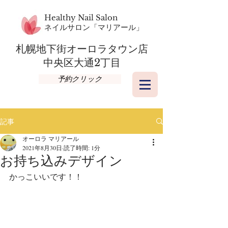
Healthy Nail Salon
​ネイルサロン「マリアール」
札幌地下街オーロラタウン店​
​中央区大通2丁目
予約クリック
記事
オーロラ マリアール
2021年8月30日
読了時間: 1分
お持ち込みデザイン
かっこいいです！！