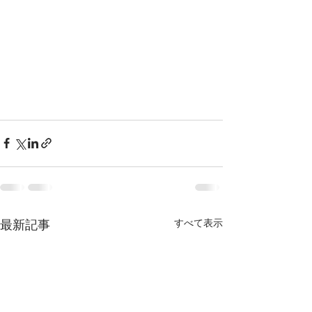
最新記事
すべて表示