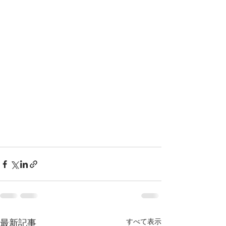
最新記事
すべて表示