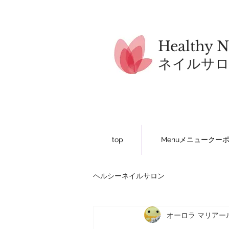
Healthy N
​ネイルサ
top
Menuメニュークー
ヘルシーネイルサロン
オーロラ マリアー