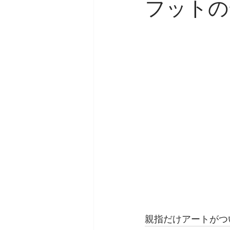
フットの
親指だけアートがつ