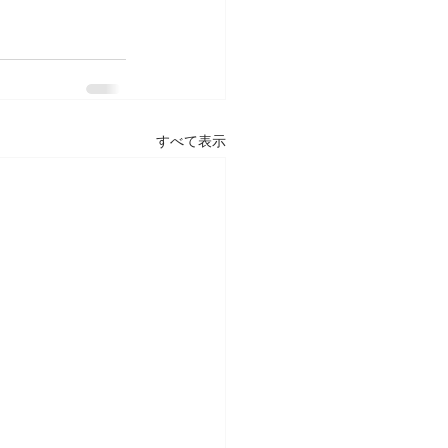
すべて表示