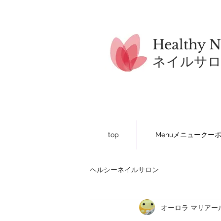
Healthy N
​ネイルサ
top
Menuメニュークー
ヘルシーネイルサロン
オーロラ マリアー