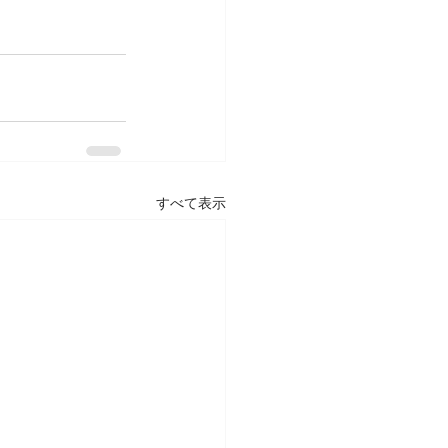
すべて表示