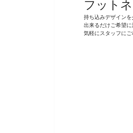
フットネ
持ち込みデザインを
出来るだけご希望に
気軽にスタッフにご