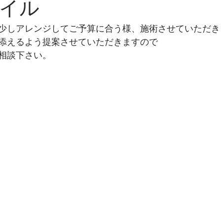
イル
少しアレンジしてご予算に合う様、施術させていただき
添えるよう提案させていただきますので
相談下さい。