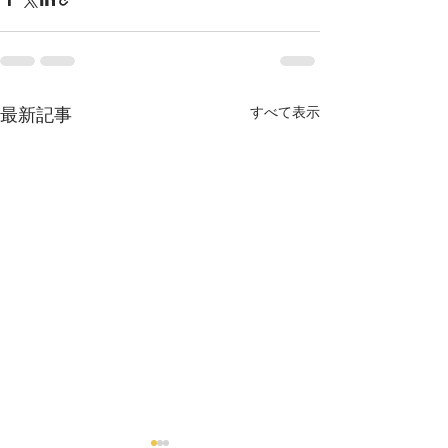
最新記事
すべて表示