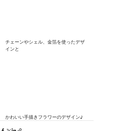
チェーンやシェル、金箔を使ったデザ
インと
かわいい手描きフラワーのデザイン♪