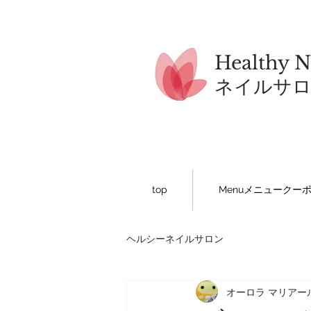
Healthy N
​ネイルサ
top
Menuメニュークー
ヘルシーネイルサロン
オーロラ マリアー