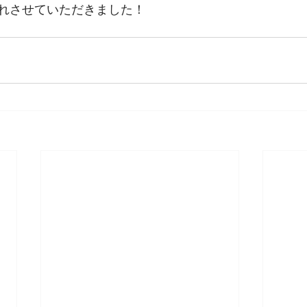
れさせていただきました！