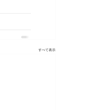
すべて表示