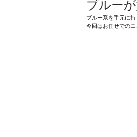
ブルーが
ブルー系を手元に持
今回はお任せでのニ