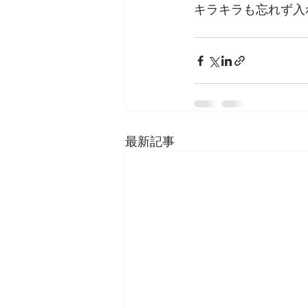
キラキラも忘れず入
最新記事