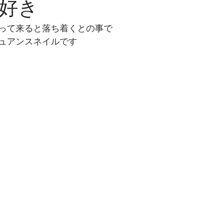
好き
って来ると落ち着くとの事で
ュアンスネイルです