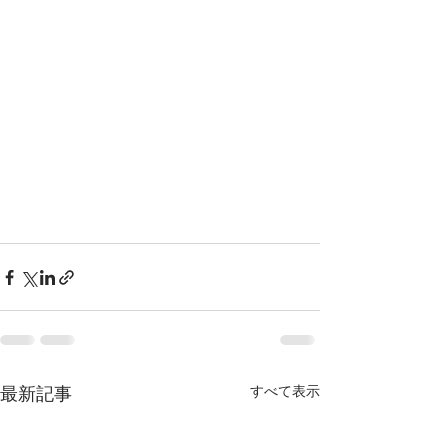
最新記事
すべて表示