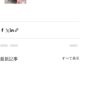
最新記事
すべて表示