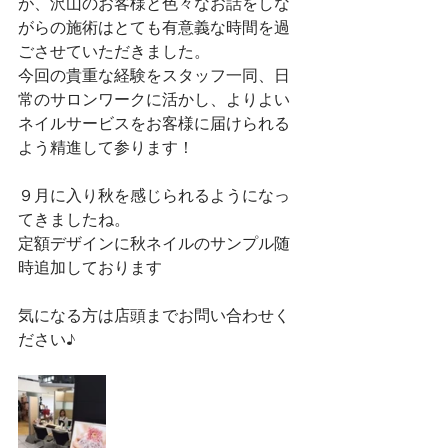
が、沢山のお客様と色々なお話をしな
がらの施術はとても有意義な時間を過
ごさせていただきました。
今回の貴重な経験をスタッフ一同、日
常のサロンワークに活かし、よりよい
ネイルサービスをお客様に届けられる
よう精進して参ります！
９月に入り秋を感じられるようになっ
てきましたね。
定額デザインに秋ネイルのサンプル随
時追加しております
気になる方は店頭までお問い合わせく
ださい♪