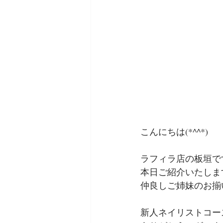
こんにちは(*^^*)
ラフィラ店の板垣で
本日ご紹介いたしま
仲良しご姉妹のお揃
新人ネイリストコー