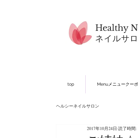
Healthy N
​ネイルサ
top
Menuメニュークー
ヘルシーネイルサロン
2017年10月24日
読了時間: 