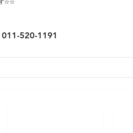
す☆☆
1-520-1191