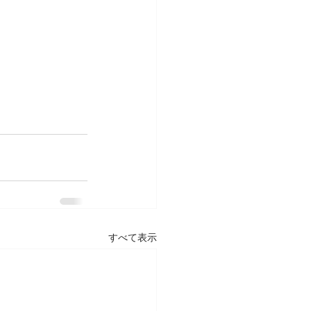
すべて表示