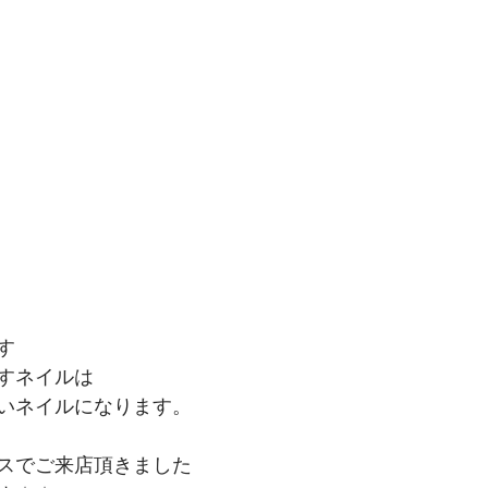
す
すネイルは
いネイルになります。
スでご来店頂きました