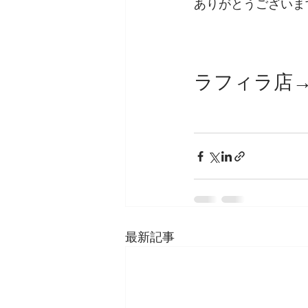
ありがとうございま
ラフィラ店→01
最新記事