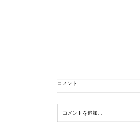
コメント
コメントを追加…
ニュアンスネイル