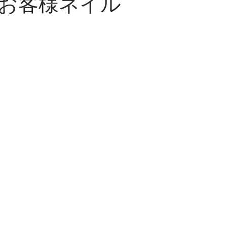
お客様ネイル