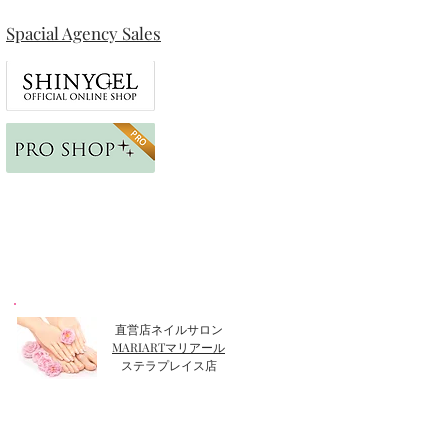
Spacial Agency Sales
直営店ネイルサロン
MARIARTマリアール
​ステラプレイス店