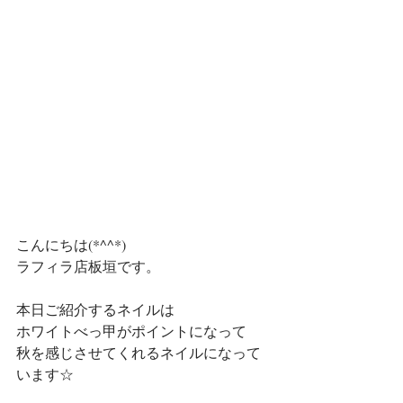
こんにちは(*^^*)
ラフィラ店板垣です。
本日ご紹介するネイルは
ホワイトべっ甲がポイントになって
秋を感じさせてくれるネイルになって
います☆