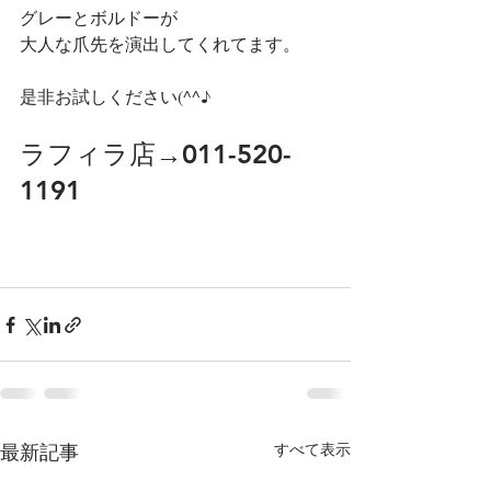
グレーとボルドーが
大人な爪先を演出してくれてます。
是非お試しください(^^♪
ラフィラ店→011-520-
1191
最新記事
すべて表示