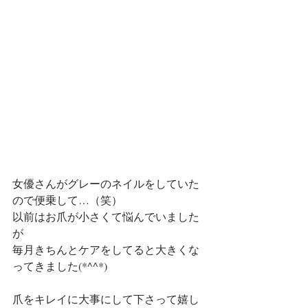
女優さんがグレーのネイルをしていた
ので便乗して…（笑）
以前はお爪が小さくて悩んでいました
が
毎月きちんとケアをしてると大きくな
ってきました(*^^*)
爪をキレイに大事にして下さって嬉し