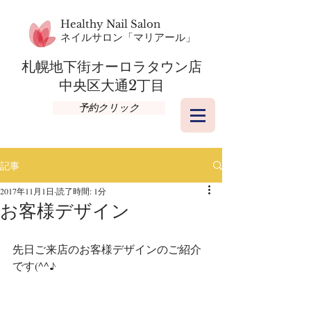
Healthy Nail Salon
​ネイルサロン「マリアール」
札幌地下街オーロラタウン店​
​中央区大通2丁目
予約クリック
記事
2017年11月1日
読了時間: 1分
お客様デザイン
先日ご来店のお客様デザインのご紹介
です(^^♪