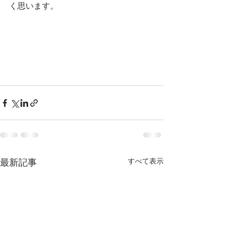
く思います。
最新記事
すべて表示