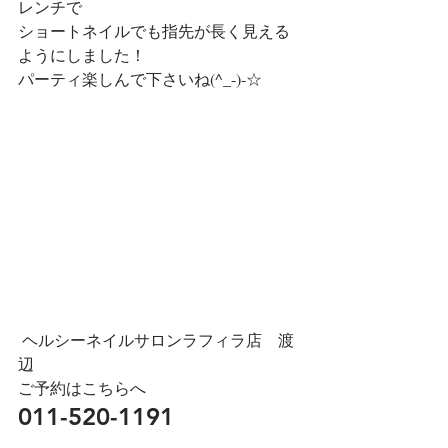
レンチで
ショートネイルでも指先が長く見える
ようにしました！
パーティ楽しんで下さいね(^_-)-☆
 ヘルシーネイルサロンラフィラ店　渡
辺
ご予約はこちらへ
011-520-1191