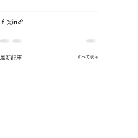
最新記事
すべて表示