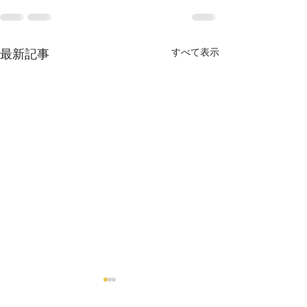
最新記事
すべて表示