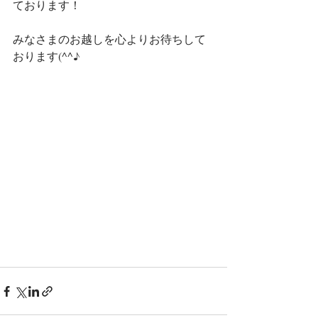
ております！
みなさまのお越しを心よりお待ちして
おります(^^♪