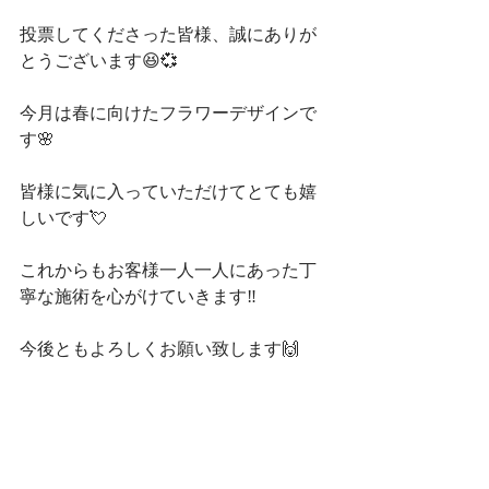
投票してくださった皆様、誠にありが
とうございます😆💞
今月は春に向けたフラワーデザインで
す🌸
皆様に気に入っていただけてとても嬉
しいです💘
これからもお客様一人一人にあった丁
寧な施術を心がけていきます‼️
今後ともよろしくお願い致します🙌