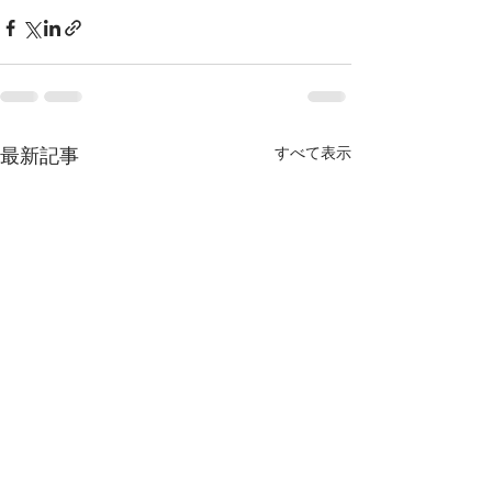
最新記事
すべて表示