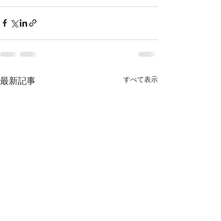
最新記事
すべて表示