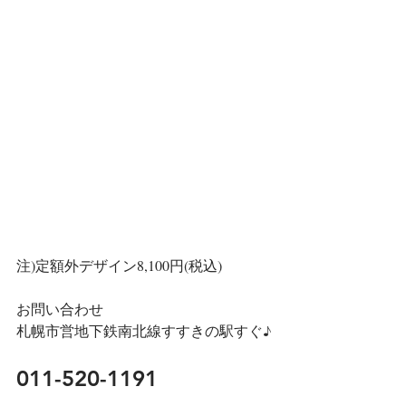
注)定額外デザイン8,100円(税込)
お問い合わせ
札幌市営地下鉄南北線すすきの駅すぐ♪
011-520-1191