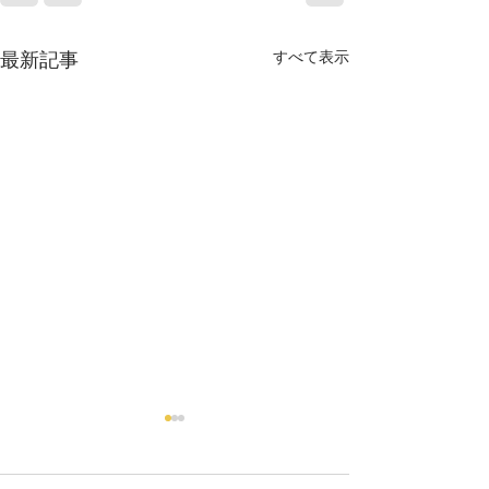
最新記事
すべて表示