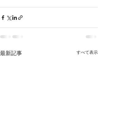
最新記事
すべて表示