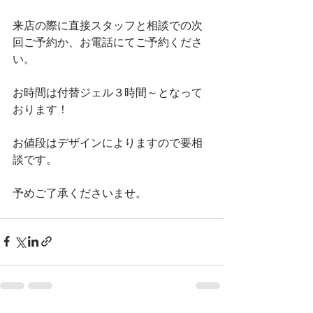
来店の際に直接スタッフと相談での次
回ご予約か、お電話にてご予約くださ
い。
お時間は付替ジェル３時間～となって
おります！
お値段はデザインによりますので要相
談です。
予めご了承くださいませ。