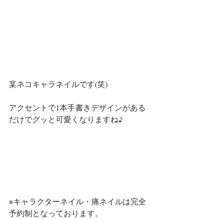
某ネコキャラネイルです(笑)
アクセントで1本手書きデザインがある
だけでグッと可愛くなりますね♪
※キャラクターネイル・痛ネイルは完全
予約制となっております。